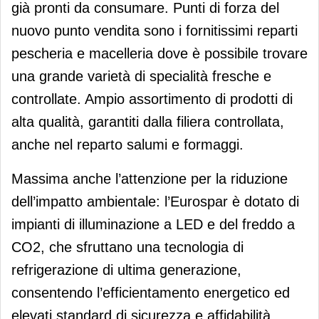
già pronti da consumare. Punti di forza del
nuovo punto vendita sono i fornitissimi reparti
pescheria e macelleria dove è possibile trovare
una grande varietà di specialità fresche e
controllate. Ampio assortimento di prodotti di
alta qualità, garantiti dalla filiera controllata,
anche nel reparto salumi e formaggi.
Massima anche l’attenzione per la riduzione
dell’impatto ambientale: l’Eurospar è dotato di
impianti di illuminazione a LED e del freddo a
CO2, che sfruttano una tecnologia di
refrigerazione di ultima generazione,
consentendo l’efficientamento energetico ed
elevati standard di sicurezza e affidabilità.