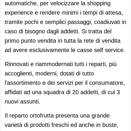
automatiche, per velocizzare la shopping
experience e rendere minimi i tempi di attesa,
tramite pochi e semplici passaggi, coadiuvati in
caso di bisogno dagli addetti. Si tratta del
primo punto vendita in tutta la rete di vendita
ad avere esclusivamente le casse self service.
Rinnovati e riammodernati tutti i reparti, più
accoglienti, moderni, dotati di tutto
l’assortimento e dei servizi per il consumatore,
affidati ad una squadra di 20 addetti, di cui 3
nuovi assunti.
Il reparto ortofrutta presenta una grande
varietà di prodotti freschi ed anche in buste,