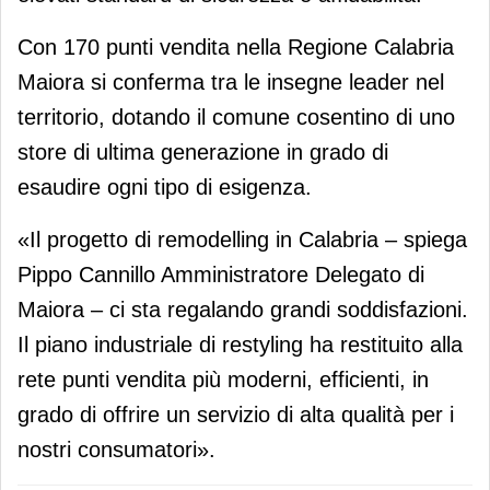
Con 170 punti vendita nella Regione Calabria
Maiora si conferma tra le insegne leader nel
territorio, dotando il comune cosentino di uno
store di ultima generazione in grado di
esaudire ogni tipo di esigenza.
«Il progetto di remodelling in Calabria – spiega
Pippo Cannillo Amministratore Delegato di
Maiora – ci sta regalando grandi soddisfazioni.
Il piano industriale di restyling ha restituito alla
rete punti vendita più moderni, efficienti, in
grado di offrire un servizio di alta qualità per i
nostri consumatori».