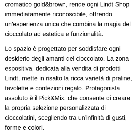
cromatico gold&brown, rende ogni Lindt Shop
immediatamente riconoscibile, offrendo
un’esperienza unica che combina la magia del
cioccolato ad estetica e funzionalità.
Lo spazio è progettato per soddisfare ogni
desiderio degli amanti del cioccolato. La zona
espositiva, dedicata alla vendita di prodotti
Lindt, mette in risalto la ricca varietà di praline,
tavolette e confezioni regalo. Protagonista
assoluto è il Pick&Mix, che consente di creare
la propria selezione personalizzata di
cioccolatini, scegliendo tra un’infinità di gusti,
forme e colori.