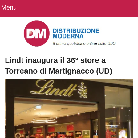
Menu
Lindt inaugura il 36° store a
Torreano di Martignacco (UD)