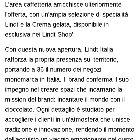
L’area caffetteria arricchisce ulteriormente
l’offerta, con un’ampia selezione di specialità
Lindt e la Crema gelata, disponibile in
esclusiva nei Lindt Shop’
Con questa nuova apertura, Lindt Italia
rafforza la propria presenza sul territorio,
portando a 36 il numero dei negozi
monomarca in Italia. Il brand conferma il suo
impegno nel creare spazi che incarnano la
mission del brand: incantare il mondo con il
cioccolato. Ogni dettaglio è studiato per
accogliere i clienti in un’atmosfera che unisce
tradizione e innovazione, rendendo il momento
dell’acquisto un viaggio emozionante nel gusto