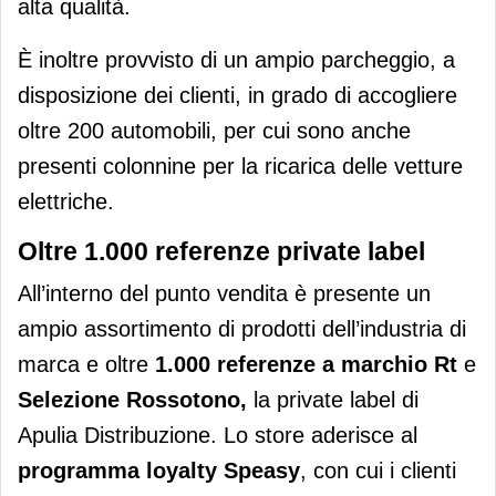
alta qualità.
È inoltre provvisto di un ampio parcheggio, a
disposizione dei clienti, in grado di accogliere
oltre 200 automobili, per cui sono anche
presenti colonnine per la ricarica delle vetture
elettriche.
Oltre 1.000 referenze private label
All’interno del punto vendita è presente un
ampio assortimento di prodotti dell’industria di
marca e oltre
1.000 referenze a marchio Rt
e
Selezione Rossotono,
la private label di
Apulia Distribuzione. Lo store aderisce al
programma loyalty Speasy
, con cui i clienti