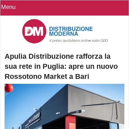
Menu
Apulia Distribuzione rafforza la
sua rete in Puglia: apre un nuovo
Rossotono Market a Bari