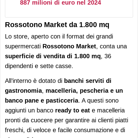
887 milioni di euro nel 2024
Rossotono Market da 1.800 mq
Lo store, aperto con il format dei grandi
supermercati
Rossotono Market
, conta una
superficie di vendita di 1.800 mq
, 36
dipendenti e sette casse.
All’interno è dotato di
banchi serviti di
gastronomia
,
macelleria, pescheria e un
banco pane e pasticceria
. A questi sono
aggiunti un banco
ready to eat
e macelleria
pronti da cuocere per garantire ai clienti piatti
freschi, di veloce e facile consumazione e di