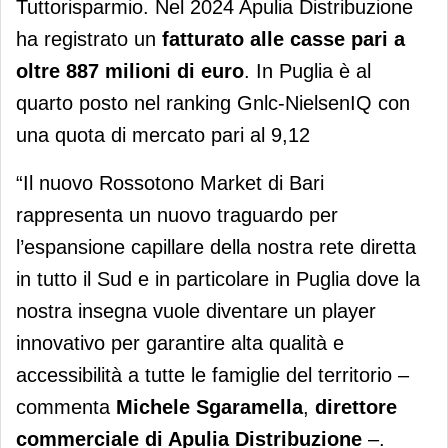
Tuttorisparmio. Nel 2024 Apulia Distribuzione
ha registrato un
fatturato alle casse pari a
oltre
887 milioni di euro
. In Puglia è al
quarto posto nel ranking Gnlc-NielsenIQ con
una quota di mercato pari al 9,12
“Il nuovo Rossotono Market di Bari
rappresenta un nuovo traguardo per
l’espansione capillare della nostra rete diretta
in tutto il Sud e in particolare in Puglia dove la
nostra insegna vuole diventare un player
innovativo per garantire alta qualità e
accessibilità a tutte le famiglie del territorio –
commenta
Michele Sgaramella
,
direttore
commerciale di Apulia Distribuzione
–.