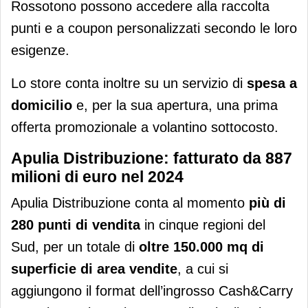
Rossotono possono accedere alla raccolta
punti e a coupon personalizzati secondo le loro
esigenze.
Lo store conta inoltre su un servizio di
spesa a
domicilio
e, per la sua apertura, una prima
offerta promozionale a volantino sottocosto.
Apulia Distribuzione: fatturato da 887
milioni di euro nel 2024
Apulia Distribuzione conta al momento
più di
280 punti di vendita
in cinque regioni del
Sud, per un totale di
oltre 150.000 mq
di
superficie di area vendite
, a cui si
aggiungono il format dell’ingrosso Cash&Carry