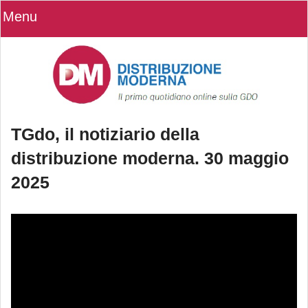
Menu
TGdo, il notiziario della
distribuzione moderna. 30 maggio
2025
TGdo, il notiziario della distribuzione
moderna. 30 maggio 2025