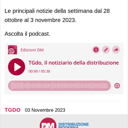
Le principali notizie della settimana dal 28
ottobre al 3 novembre 2023.
Ascolta il podcast.
TGDO
03 Novembre 2023