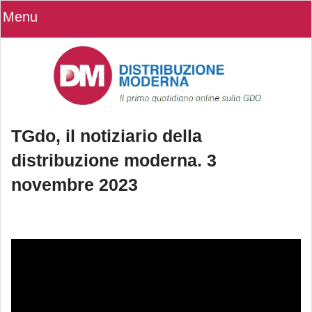
Menu
TGdo, il notiziario della
distribuzione moderna. 3
novembre 2023
TGdo, il notiziario della distribuzione
moderna. 3 novembre 2023