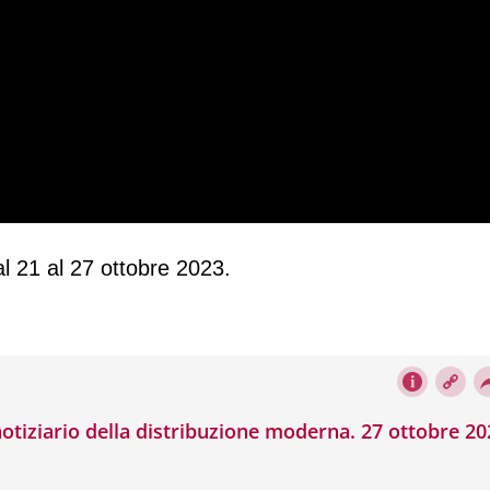
al 21 al 27 ottobre 2023.