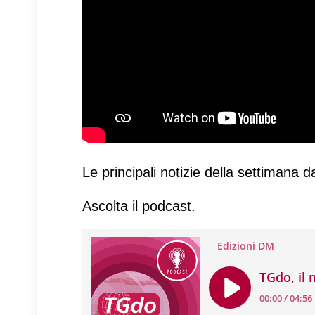
Le principali notizie della settimana d
Ascolta il podcast.