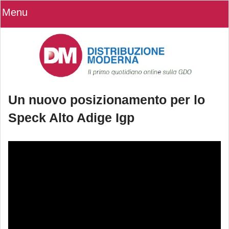
Menu
Un nuovo posizionamento per lo
Speck Alto Adige Igp
Un nuovo posizionamento per lo
Speck Alto Adige Igp