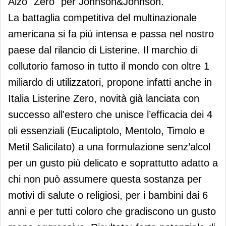
Alzo "Zero" per Johnson&Johnson.
La battaglia competitiva del multinazionale
americana si fa più intensa e passa nel nostro
paese dal rilancio di Listerine. Il marchio di
collutorio famoso in tutto il mondo con oltre 1
miliardo di utilizzatori, propone infatti anche in
Italia Listerine Zero, novità già lanciata con
successo all'estero che unisce l’efficacia dei 4
oli essenziali (Eucaliptolo, Mentolo, Timolo e
Metil Salicilato) a una formulazione senz’alcol
per un gusto più delicato e soprattutto adatto a
chi non può assumere questa sostanza per
motivi di salute o religiosi, per i bambini dai 6
anni e per tutti coloro che gradiscono un gusto