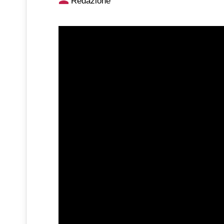
Redazione