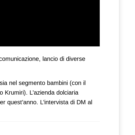
n comunicazione, lancio di diverse
, sia nel segmento bambini (con il
io Krumiri). L’azienda dolciaria
er quest’anno. L’intervista di DM al