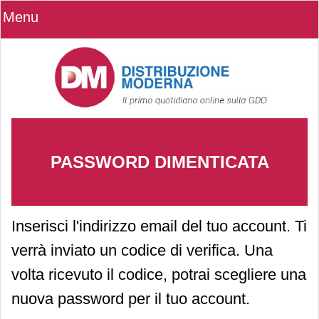
Menu
PASSWORD DIMENTICATA
Inserisci l'indirizzo email del tuo account. Ti
verrà inviato un codice di verifica. Una
volta ricevuto il codice, potrai scegliere una
nuova password per il tuo account.