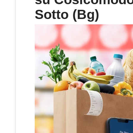
Sotto (Bg)