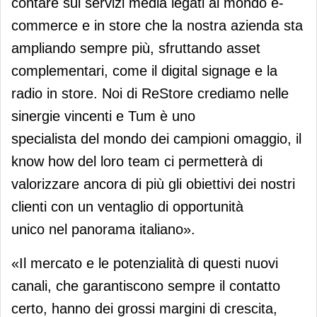
contare sui servizi media legati al mondo e-
commerce e in store che la nostra azienda sta
ampliando sempre più, sfruttando asset
complementari, come il digital signage e la
radio in store. Noi di ReStore crediamo nelle
sinergie vincenti e Tum è uno
specialista del mondo dei campioni omaggio, il
know how del loro team ci permetterà di
valorizzare ancora di più gli obiettivi dei nostri
clienti con un ventaglio di opportunità
unico nel panorama italiano».
«Il mercato e le potenzialità di questi nuovi
canali, che garantiscono sempre il contatto
certo, hanno dei grossi margini di crescita,