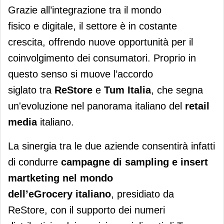
Grazie all’integrazione tra il mondo
fisico e digitale, il settore è in costante
crescita, offrendo nuove opportunità per il
coinvolgimento dei consumatori. Proprio in
questo senso si muove l’accordo
siglato tra
ReStore
e
Tum Italia
, che segna
un'evoluzione nel panorama italiano del
retail
media
italiano.
La sinergia tra le due aziende consentirà infatti
di condurre
campagne di sampling e insert
martketing nel mondo
dell’eGrocery italiano
, presidiato da
ReStore, con il supporto dei numeri