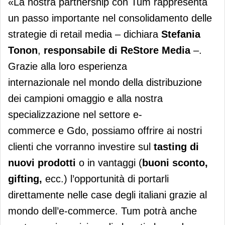
«La nostra partnership con Tum rappresenta
un passo importante nel consolidamento delle
strategie di retail media – dichiara
Stefania
Tonon
,
responsabile di ReStore Media
–.
Grazie alla loro esperienza
internazionale nel mondo della distribuzione
dei campioni omaggio e alla nostra
specializzazione nel settore e-
commerce e Gdo, possiamo offrire ai nostri
clienti che vorranno investire sul
tasting
di
nuovi prodotti
o in vantaggi (
buoni sconto,
gifting,
ecc.) l’opportunità di portarli
direttamente nelle case degli italiani grazie al
mondo dell’e-commerce. Tum potrà anche