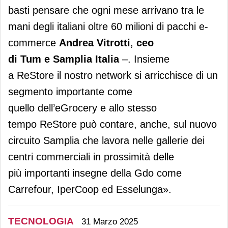
basti pensare che ogni mese arrivano tra le
mani degli italiani oltre 60 milioni di pacchi e-
commerce
Andrea Vitrotti
,
ceo
di Tum e Samplia Italia
–. Insieme
a ReStore il nostro network si arricchisce di un
segmento importante come
quello dell’eGrocery e allo stesso
tempo ReStore può contare, anche, sul nuovo
circuito Samplia che lavora nelle gallerie dei
centri commerciali in prossimità delle
più importanti insegne della Gdo come
Carrefour, IperCoop ed Esselunga».
TECNOLOGIA
31 Marzo 2025