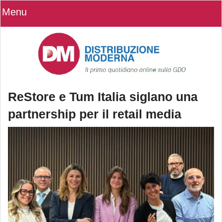
Menu
ReStore e Tum Italia siglano una
partnership per il retail media