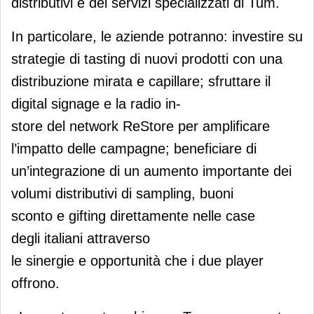
distributivi e dei servizi specializzati di Tum.
In particolare, le aziende potranno: investire su
strategie di tasting di nuovi prodotti con una
distribuzione mirata e capillare; sfruttare il
digital signage e la radio in-
store del network ReStore per amplificare
l’impatto delle campagne; beneficiare di
un’integrazione di un aumento importante dei
volumi distributivi di sampling, buoni
sconto e gifting direttamente nelle case
degli italiani attraverso
le sinergie e opportunità che i due player
offrono.