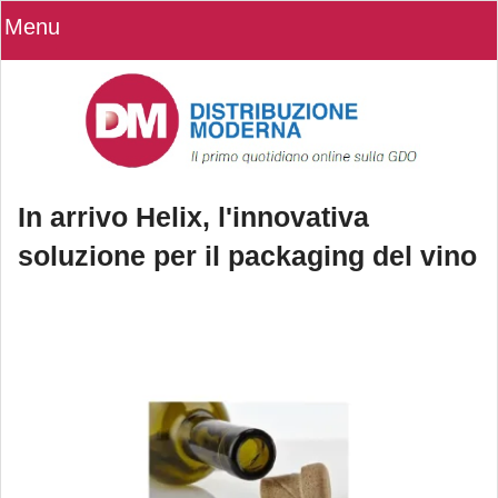
Menu
In arrivo Helix, l'innovativa
soluzione per il packaging del vino