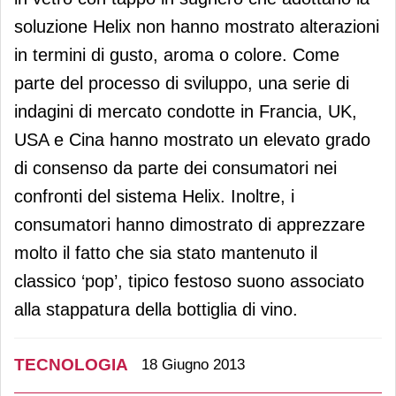
soluzione Helix non hanno mostrato alterazioni
in termini di gusto, aroma o colore. Come
parte del processo di sviluppo, una serie di
indagini di mercato condotte in Francia, UK,
USA e Cina hanno mostrato un elevato grado
di consenso da parte dei consumatori nei
confronti del sistema Helix. Inoltre, i
consumatori hanno dimostrato di apprezzare
molto il fatto che sia stato mantenuto il
classico ‘pop’, tipico festoso suono associato
alla stappatura della bottiglia di vino.
TECNOLOGIA
18 Giugno 2013