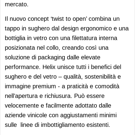
mercato.
Il nuovo concept ‘twist to open’ combina un
tappo in sughero dal design ergonomico e una
bottiglia in vetro con una filettatura interna
posizionata nel collo, creando così una
soluzione di packaging dalle elevate
performance. Helix unisce tutti i benefici del
sughero e del vetro – qualità, sostenibilità e
immagine premium - a praticità e comodità
nell’apertura e richiusura. Può essere
velocemente e facilmente adottato dalle
aziende vinicole con aggiustamenti minimi
sulle linee di imbottigliamento esistenti.