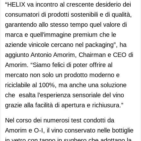
“HELIX va incontro al crescente desiderio dei
consumatori di prodotti sostenibili e di qualità,
garantendo allo stesso tempo quel valore di
marca e quell’immagine premium che le
aziende vinicole cercano nel packaging”, ha
aggiunto Antonio Amorim, Chairman e CEO di
Amorim. “Siamo felici di poter offrire al
mercato non solo un prodotto moderno e
riciclabile al 100%, ma anche una soluzione
che esalta l’esperienza sensoriale del vino
grazie alla facilità di apertura e richiusura.”
Nel corso dei numerosi test condotti da
Amorim e O-I, il vino conservato nelle bottiglie
in vetro con tappo in sughero che adottano la