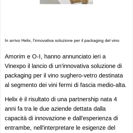
In arrivo Helix, l'innovativa soluzione per il packaging del vino
In arrivo Helix, l'innovativa soluzione
Amorim e O-I, hanno annunciato ieri a
per il packaging del vino
Vinexpo il lancio di un’innovativa soluzione di
packaging per il vino sughero-vetro destinata
al segmento dei vini fermi di fascia medio-alta.
Helix è il risultato di una partnership nata 4
anni fa tra le due aziende dettata dalla
capacità di innovazione e dall’esperienza di
entrambe, nell’interpretare le esigenze del