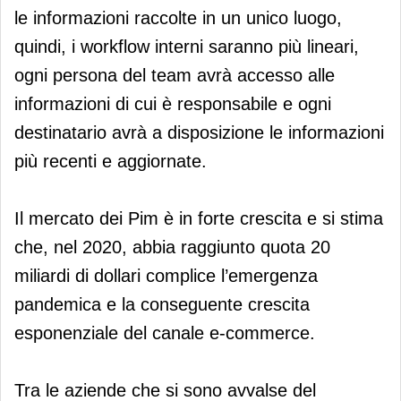
le informazioni raccolte in un unico luogo,
quindi, i workflow interni saranno più lineari,
ogni persona del team avrà accesso alle
informazioni di cui è responsabile e ogni
destinatario avrà a disposizione le informazioni
più recenti e aggiornate.
Il mercato dei Pim è in forte crescita e si stima
che, nel 2020, abbia raggiunto quota 20
miliardi di dollari complice l’emergenza
pandemica e la conseguente crescita
esponenziale del canale e-commerce.
Tra le aziende che si sono avvalse del