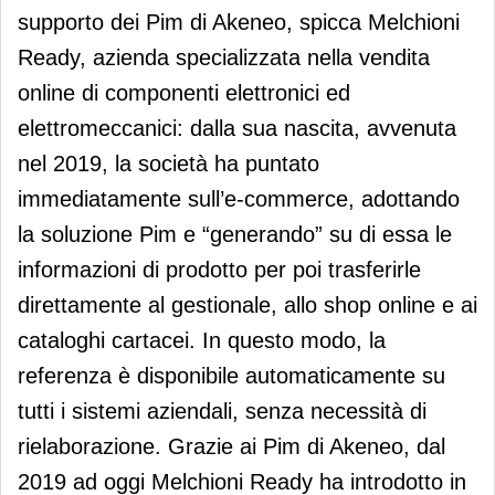
supporto dei Pim di Akeneo, spicca Melchioni
Ready, azienda specializzata nella vendita
online di componenti elettronici ed
elettromeccanici: dalla sua nascita, avvenuta
nel 2019, la società ha puntato
immediatamente sull’e-commerce, adottando
la soluzione Pim e “generando” su di essa le
informazioni di prodotto per poi trasferirle
direttamente al gestionale, allo shop online e ai
cataloghi cartacei. In questo modo, la
referenza è disponibile automaticamente su
tutti i sistemi aziendali, senza necessità di
rielaborazione. Grazie ai Pim di Akeneo, dal
2019 ad oggi Melchioni Ready ha introdotto in