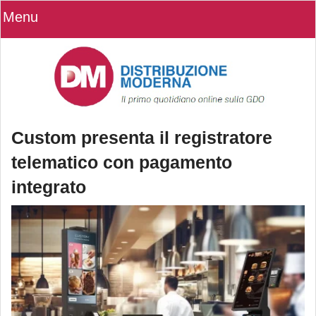
Menu
Custom presenta il registratore
telematico con pagamento
integrato