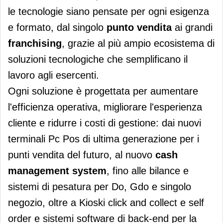
le tecnologie siano pensate per ogni esigenza
e formato, dal singolo
punto vendita
ai grandi
franchising
, grazie al più ampio ecosistema di
soluzioni tecnologiche che semplificano il
lavoro agli esercenti.
Ogni soluzione è progettata per aumentare
l'efficienza operativa, migliorare l'esperienza
cliente e ridurre i costi di gestione: dai nuovi
terminali Pc Pos di ultima generazione per i
punti vendita del futuro, al nuovo
cash
management system
, fino alle bilance e
sistemi di pesatura per Do, Gdo e singolo
negozio, oltre a Kioski click and collect e self
order e sistemi software di back-end per la