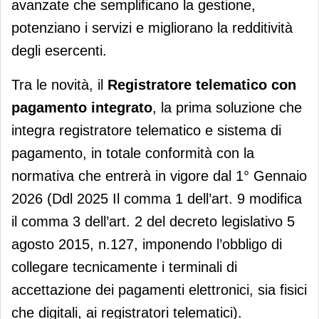
avanzate che semplificano la gestione,
potenziano i servizi e migliorano la redditività
degli esercenti.
Tra le novità, il
Registratore telematico con
pagamento integrato
, la prima soluzione che
integra registratore telematico e sistema di
pagamento, in totale conformità con la
normativa che entrerà in vigore dal 1° Gennaio
2026 (Ddl 2025 Il comma 1 dell’art. 9 modifica
il comma 3 dell’art. 2 del decreto legislativo 5
agosto 2015, n.127, imponendo l’obbligo di
collegare tecnicamente i terminali di
accettazione dei pagamenti elettronici, sia fisici
che digitali, ai registratori telematici).