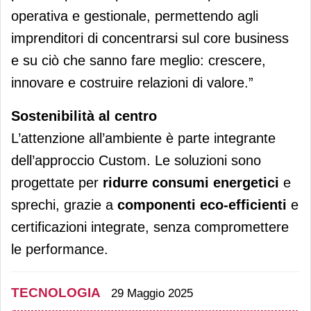
operativa e gestionale, permettendo agli
imprenditori di concentrarsi sul core business
e su ciò che sanno fare meglio: crescere,
innovare e costruire relazioni di valore.”
Sostenibilità al centro
L’attenzione all’ambiente è parte integrante
dell’approccio Custom. Le soluzioni sono
progettate per
ridurre consumi energetici
e
sprechi, grazie a
componenti eco-efficienti
e
certificazioni integrate, senza compromettere
le performance.
TECNOLOGIA
29 Maggio 2025