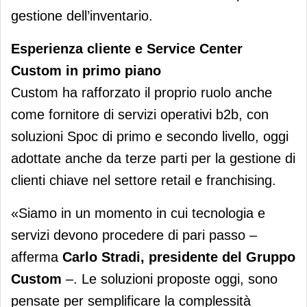
gestione dell’inventario.
Esperienza cliente e Service Center
Custom in primo piano
Custom ha rafforzato il proprio ruolo anche
come fornitore di servizi operativi b2b, con
soluzioni Spoc di primo e secondo livello, oggi
adottate anche da terze parti per la gestione di
clienti chiave nel settore retail e franchising.
«Siamo in un momento in cui tecnologia e
servizi devono procedere di pari passo –
afferma
Carlo Stradi, presidente del Gruppo
Custom
–. Le soluzioni proposte oggi, sono
pensate per semplificare la complessità