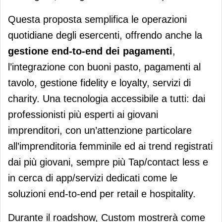
Questa proposta semplifica le operazioni
quotidiane degli esercenti, offrendo anche la
gestione end-to-end dei pagamenti
,
l’integrazione con buoni pasto, pagamenti al
tavolo, gestione fidelity e loyalty, servizi di
charity. Una tecnologia accessibile a tutti: dai
professionisti più esperti ai giovani
imprenditori, con un’attenzione particolare
all’imprenditoria femminile ed ai trend registrati
dai più giovani, sempre più Tap/contact less e
in cerca di app/servizi dedicati come le
soluzioni end-to-end per retail e hospitality.
Durante il roadshow, Custom mostrerà come