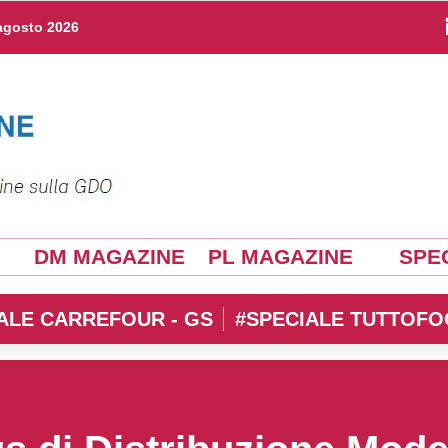
agosto 2026
DM MAGAZINE
PL MAGAZINE
SPEC
ALE CARREFOUR - GS
#SPECIALE TUTTOFO