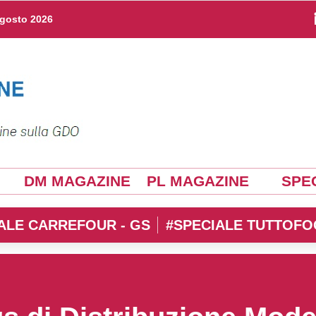
agosto 2026
DM MAGAZINE
PL MAGAZINE
SPEC
ALE CARREFOUR - GS
#SPECIALE TUTTOFO