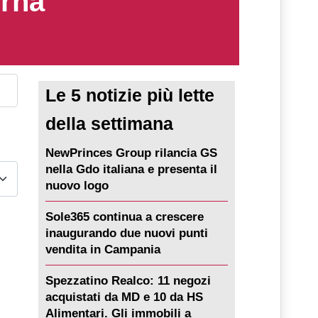
erna
Le 5 notizie più lette
della settimana
NewPrinces Group rilancia GS
nella Gdo italiana e presenta il
nuovo logo
Sole365 continua a crescere
inaugurando due nuovi punti
vendita in Campania
Spezzatino Realco: 11 negozi
acquistati da MD e 10 da HS
Alimentari. Gli immobili a