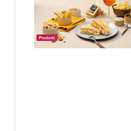
Prodotti