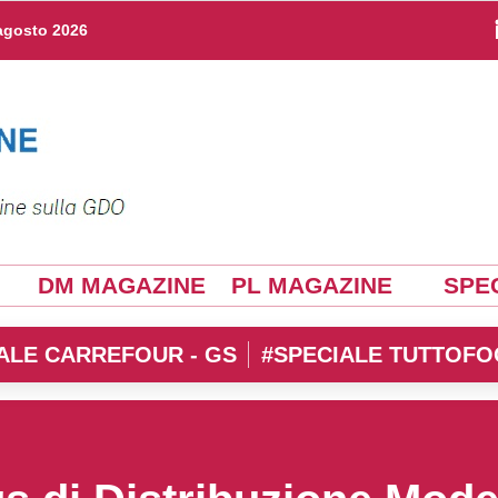
agosto 2026
DM MAGAZINE
PL MAGAZINE
SPEC
ALE CARREFOUR - GS
#SPECIALE TUTTOFO