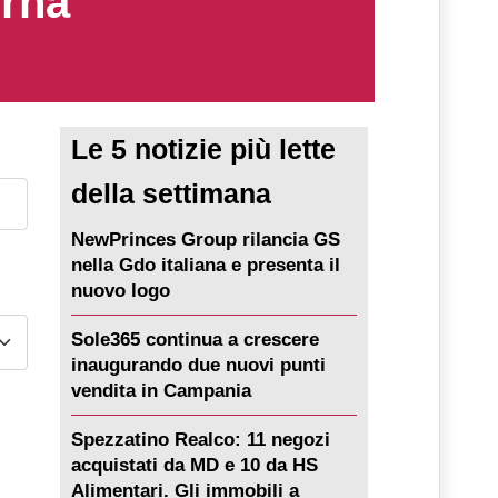
erna
Le 5 notizie più lette
della settimana
NewPrinces Group rilancia GS
nella Gdo italiana e presenta il
nuovo logo
Sole365 continua a crescere
inaugurando due nuovi punti
vendita in Campania
Spezzatino Realco: 11 negozi
acquistati da MD e 10 da HS
Alimentari. Gli immobili a