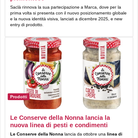
Saclà rinnova la sua partecipazione a Marca, dove per la
prima volta si presenta con il nuovo posizionamento globale
e la nuova identità visiva, lanciati a dicembre 2025, e new
entry di prodotto.
Prodotti
Le Conserve della Nonna lancia la
nuova linea di pesti e condimenti
Le Conserve della Nonna
lancia da ottobre una
linea di