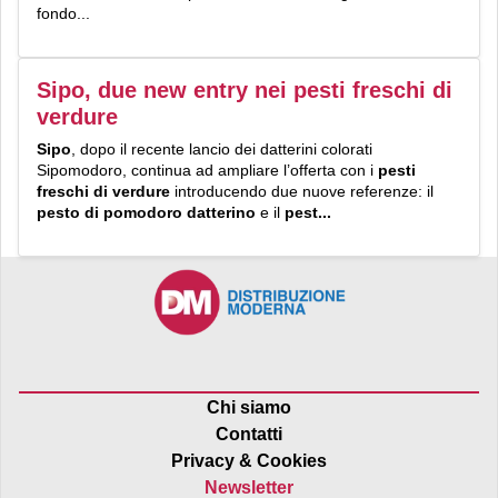
fondo...
Sipo, due new entry nei pesti freschi di
verdure
Sipo
, dopo il recente lancio dei datterini colorati
Sipomodoro, continua ad ampliare l’offerta con i
pesti
freschi di verdure
introducendo due nuove referenze: il
pesto di pomodoro datterino
e il
pest...
Chi siamo
Contatti
Privacy & Cookies
Newsletter