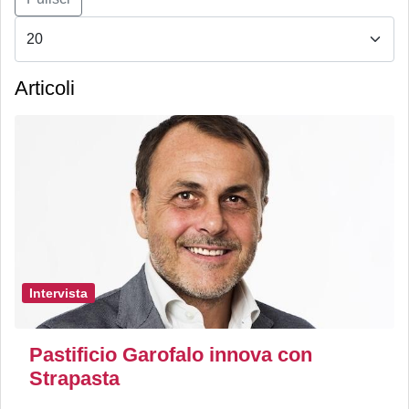
Articoli
Intervista
Pastificio Garofalo innova con
Strapasta