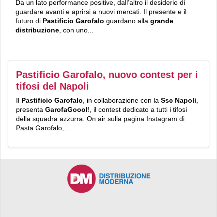
Da un lato performance positive, dall’altro il desiderio di
guardare avanti e aprirsi a nuovi mercati. Il presente e il
futuro di
Pastificio Garofalo
guardano alla
grande
distribuzione
, con uno...
Pastificio Garofalo, nuovo contest per i
tifosi del Napoli
Il
Pastificio Garofalo
, in collaborazione con la
Ssc Napoli
,
presenta
GarofaGoool
!, il contest dedicato a tutti i tifosi
della squadra azzurra. On air sulla pagina Instagram di
Pasta Garofalo,...