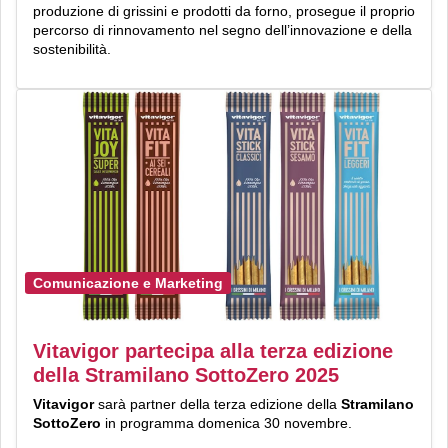
produzione di grissini e prodotti da forno, prosegue il proprio
percorso di rinnovamento nel segno dell’innovazione e della
sostenibilità.
Comunicazione e Marketing
Vitavigor partecipa alla terza edizione
della Stramilano SottoZero 2025
Vitavigor
sarà partner della terza edizione della
Stramilano
SottoZero
in programma domenica 30 novembre.