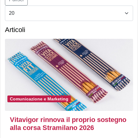
Articoli
Comunicazione e Marketing
Vitavigor rinnova il proprio sostegno
alla corsa Stramilano 2026