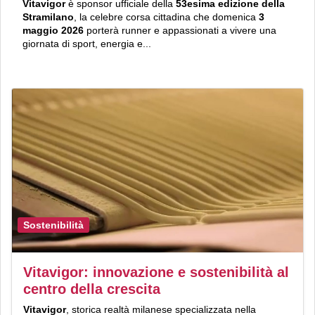
Vitavigor
è sponsor ufficiale della
53esima edizione della
Stramilano
, la celebre corsa cittadina che domenica
3
maggio 2026
porterà runner e appassionati a vivere una
giornata di sport, energia e...
Sostenibilità
Vitavigor: innovazione e sostenibilità al
centro della crescita
Vitavigor
, storica realtà milanese specializzata nella