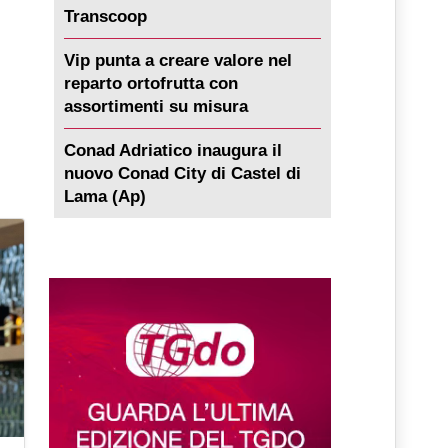
Transcoop
Vip punta a creare valore nel
reparto ortofrutta con
assortimenti su misura
Conad Adriatico inaugura il
nuovo Conad City di Castel di
Lama (Ap)