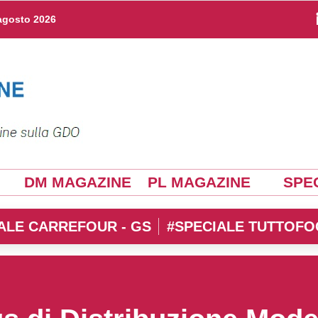
agosto 2026
DM MAGAZINE
PL MAGAZINE
SPEC
ALE CARREFOUR - GS
#SPECIALE TUTTOFO