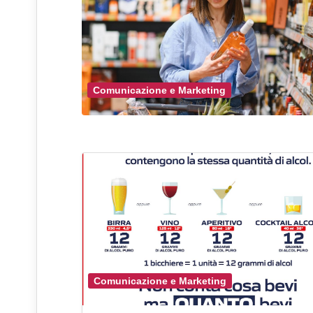
Comunicazione e Marketing
Comunicazione e Marketing