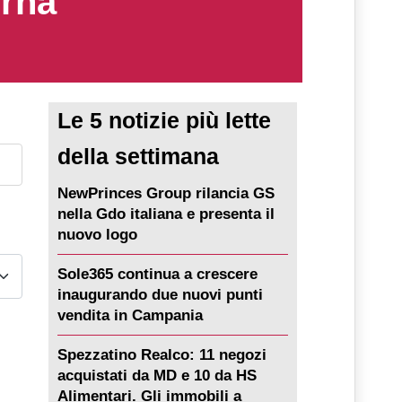
erna
Le 5 notizie più lette
della settimana
NewPrinces Group rilancia GS
nella Gdo italiana e presenta il
nuovo logo
Sole365 continua a crescere
inaugurando due nuovi punti
vendita in Campania
Spezzatino Realco: 11 negozi
acquistati da MD e 10 da HS
Alimentari. Gli immobili a