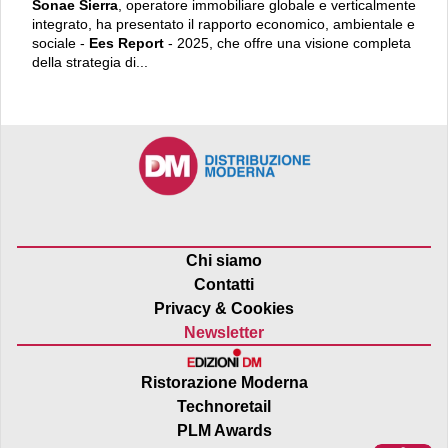
Sonae Sierra
, operatore immobiliare globale e verticalmente
integrato, ha presentato il rapporto economico, ambientale e
sociale -
Ees Report
- 2025, che offre una visione completa
della strategia di...
Chi siamo
Contatti
Privacy & Cookies
Newsletter
Ristorazione Moderna
Technoretail
PLM Awards