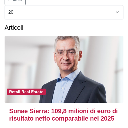
Articoli
Retail Real Estate
Sonae Sierra: 109,8 milioni di euro di
risultato netto comparabile nel 2025