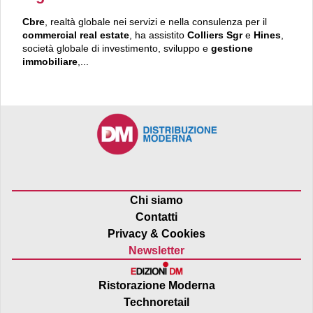
Cbre
, realtà globale nei servizi e nella consulenza per il
commercial real estate
, ha assistito
Colliers Sgr
e
Hines
,
società globale di investimento, sviluppo e
gestione
immobiliare
,...
Chi siamo
Contatti
Privacy & Cookies
Newsletter
Ristorazione Moderna
Technoretail