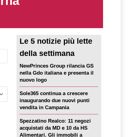
erna
Le 5 notizie più lette
della settimana
NewPrinces Group rilancia GS
nella Gdo italiana e presenta il
nuovo logo
Sole365 continua a crescere
inaugurando due nuovi punti
vendita in Campania
Spezzatino Realco: 11 negozi
acquistati da MD e 10 da HS
Alimentari. Gli immobili a