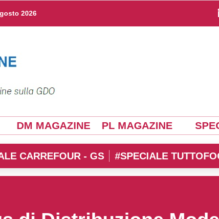
agosto 2026
DM MAGAZINE
PL MAGAZINE
SPEC
ALE CARREFOUR - GS
#SPECIALE TUTTOFO