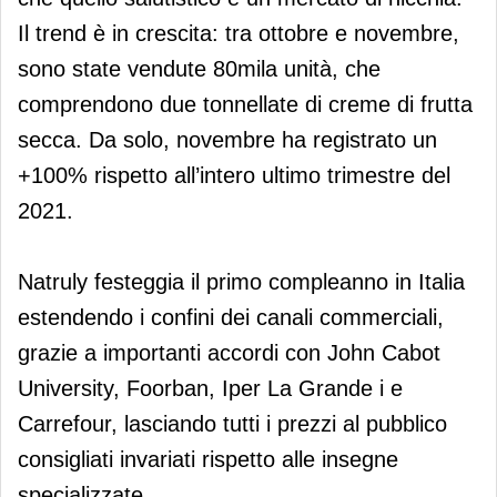
Il trend è in crescita: tra ottobre e novembre,
sono state vendute 80mila unità, che
comprendono due tonnellate di creme di frutta
secca. Da solo, novembre ha registrato un
+100% rispetto all’intero ultimo trimestre del
2021.
Natruly festeggia il primo compleanno in Italia
estendendo i confini dei canali commerciali,
grazie a importanti accordi con John Cabot
University, Foorban, Iper La Grande i e
Carrefour, lasciando tutti i prezzi al pubblico
consigliati invariati rispetto alle insegne
specializzate.