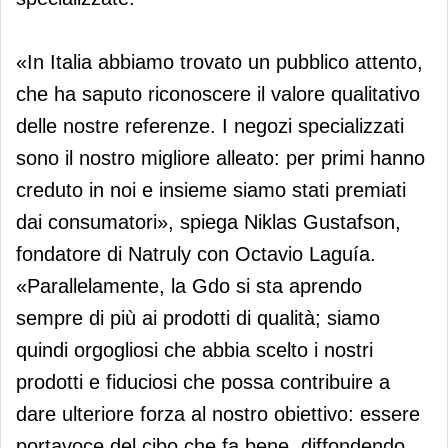
«In Italia abbiamo trovato un pubblico attento,
che ha saputo riconoscere il valore qualitativo
delle nostre referenze. I negozi specializzati
sono il nostro migliore alleato: per primi hanno
creduto in noi e insieme siamo stati premiati
dai consumatori», spiega Niklas Gustafson,
fondatore di Natruly con Octavio Laguía.
«Parallelamente, la Gdo si sta aprendo
sempre di più ai prodotti di qualità; siamo
quindi orgogliosi che abbia scelto i nostri
prodotti e fiduciosi che possa contribuire a
dare ulteriore forza al nostro obiettivo: essere
portavoce del cibo che fa bene, diffondendo