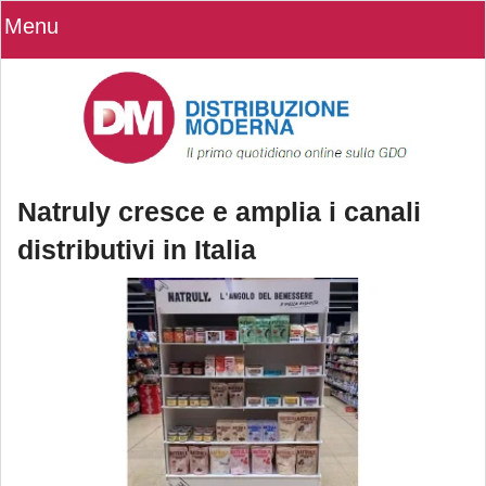
Menu
Natruly cresce e amplia i canali
distributivi in Italia