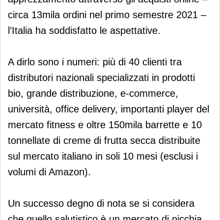
circa 13mila ordini nel primo semestre 2021 –
l’Italia ha soddisfatto le aspettative.
A dirlo sono i numeri: più di 40 clienti tra
distributori nazionali specializzati in prodotti
bio, grande distribuzione, e-commerce,
università, office delivery, importanti player del
mercato fitness e oltre 150mila barrette e 10
tonnellate di creme di frutta secca distribuite
sul mercato italiano in soli 10 mesi (esclusi i
volumi di Amazon).
Un successo degno di nota se si considera
che quello salutistico è un mercato di nicchia.