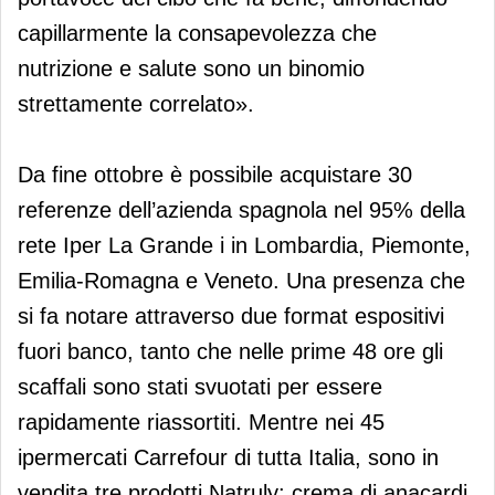
capillarmente la consapevolezza che
nutrizione e salute sono un binomio
strettamente correlato».
Da fine ottobre è possibile acquistare 30
referenze dell’azienda spagnola nel 95% della
rete Iper La Grande i in Lombardia, Piemonte,
Emilia-Romagna e Veneto. Una presenza che
si fa notare attraverso due format espositivi
fuori banco, tanto che nelle prime 48 ore gli
scaffali sono stati svuotati per essere
rapidamente riassortiti. Mentre nei 45
ipermercati Carrefour di tutta Italia, sono in
vendita tre prodotti Natruly: crema di anacardi