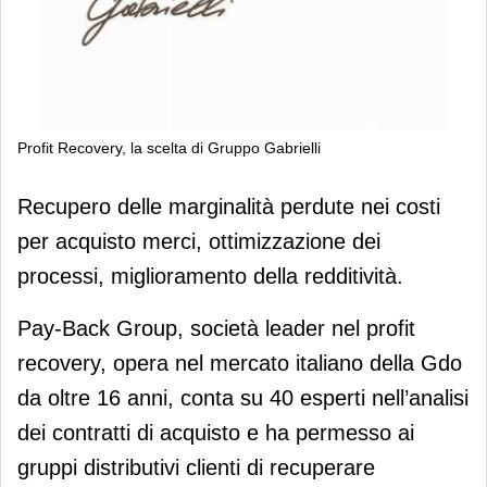
Profit Recovery, la scelta di Gruppo Gabrielli
Profit Recovery, la scelta di Gruppo
Recupero delle marginalità perdute nei costi
Gabrielli
per acquisto merci, ottimizzazione dei
processi, miglioramento della redditività.
Pay-Back Group, società leader nel profit
recovery, opera nel mercato italiano della Gdo
da oltre 16 anni, conta su 40 esperti nell’analisi
dei contratti di acquisto e ha permesso ai
gruppi distributivi clienti di recuperare