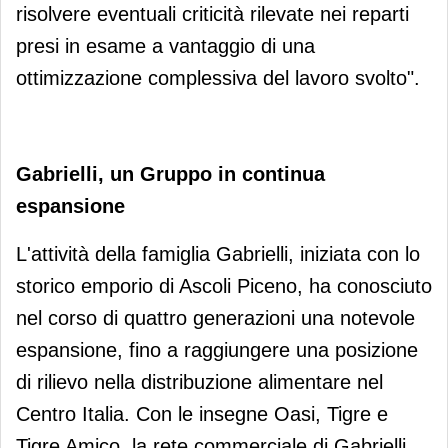
risolvere eventuali criticità rilevate nei reparti
presi in esame a vantaggio di una
ottimizzazione complessiva del lavoro svolto".
Gabrielli, un Gruppo in continua
espansione
L'attività della famiglia Gabrielli, iniziata con lo
storico emporio di Ascoli Piceno, ha conosciuto
nel corso di quattro generazioni una notevole
espansione, fino a raggiungere una posizione
di rilievo nella distribuzione alimentare nel
Centro Italia. Con le insegne Oasi, Tigre e
Tigre Amico, la rete commerciale di Gabrielli