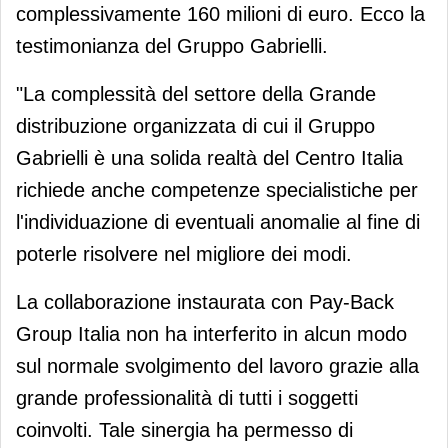
complessivamente 160 milioni di euro. Ecco la
testimonianza del Gruppo Gabrielli.
"La complessità del settore della Grande
distribuzione organizzata di cui il Gruppo
Gabrielli è una solida realtà del Centro Italia
richiede anche competenze specialistiche per
l'individuazione di eventuali anomalie al fine di
poterle risolvere nel migliore dei modi.
La collaborazione instaurata con Pay-Back
Group Italia non ha interferito in alcun modo
sul normale svolgimento del lavoro grazie alla
grande professionalità di tutti i soggetti
coinvolti. Tale sinergia ha permesso di