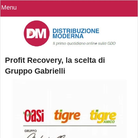
Menu
Profit Recovery, la scelta di
Gruppo Gabrielli