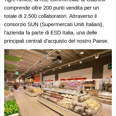
comprende oltre 200 punti vendita per un
totale di 2.500 collaboratori. Attraverso il
consorzio SUN (Supermercati Uniti Italiani),
l'azienda fa parte di ESD Italia, una delle
principali centrali d'acquisto del nostro Paese.