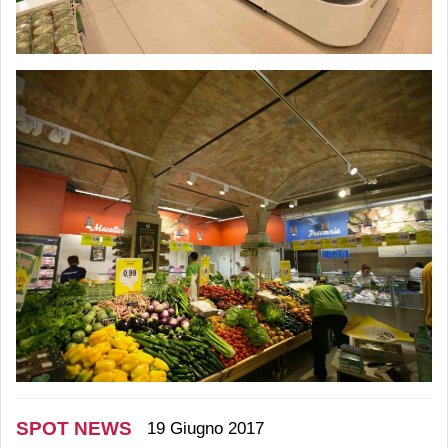
SPOT NEWS
19 Giugno 2017