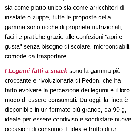
sia come piatto unico sia come arricchitori di
insalate o zuppe, tutte le proposte della
gamma sono ricche di proprietà nutrizionali,
facili e pratiche grazie alle confezioni "apri e
gusta" senza bisogno di scolare, microondabili,
comode da trasportare.
I Legumi fatti a snack
sono la gamma più
croccante e rivoluzionaria di Pedon, che ha
fatto evolvere la percezione dei legumi e il loro
modo di essere consumati. Da oggi, la linea è
disponibile in un formato più grande, da 90 g,
ideale per essere condiviso e soddisfare nuove
occasioni di consumo. L’idea è frutto di un