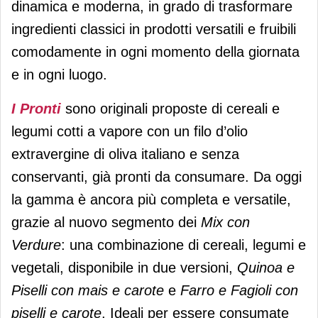
dinamica e moderna, in grado di trasformare
ingredienti classici in prodotti versatili e fruibili
comodamente in ogni momento della giornata
e in ogni luogo.
I Pronti
sono originali proposte di cereali e
legumi cotti a vapore con un filo d’olio
extravergine di oliva italiano e senza
conservanti, già pronti da consumare. Da oggi
la gamma è ancora più completa e versatile,
grazie al nuovo segmento dei
Mix con
Verdure
: una combinazione di cereali, legumi e
vegetali, disponibile in due versioni,
Quinoa e
Piselli con mais e carote
e
Farro e Fagioli con
piselli e carote
. Ideali per essere consumate