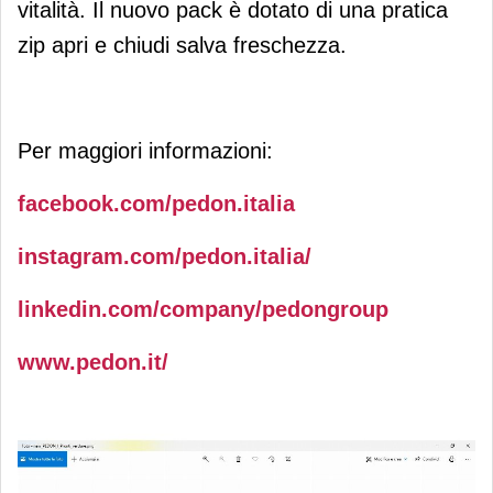
vitalità. Il nuovo pack è dotato di una pratica
zip apri e chiudi salva freschezza.
Per maggiori informazioni:
facebook.com/pedon.italia
instagram.com/pedon.italia/
linkedin.com/company/pedongroup
www.pedon.it/