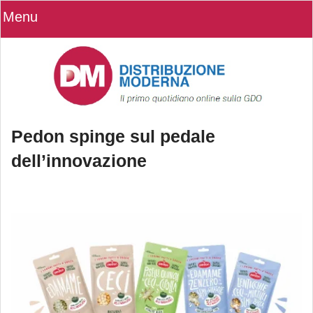
Menu
Pedon spinge sul pedale
dell’innovazione