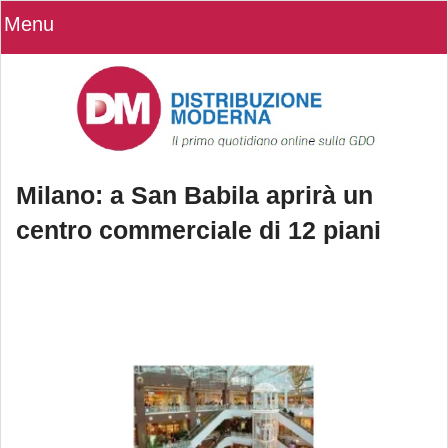
Menu
Milano: a San Babila aprirà un
centro commerciale di 12 piani