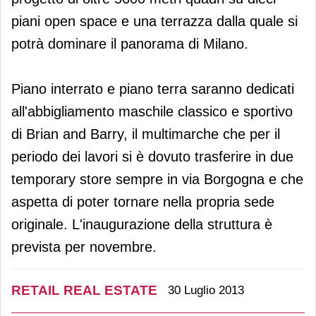
piani open space e una terrazza dalla quale si
potrà dominare il panorama di Milano.
Piano interrato e piano terra saranno dedicati
all'abbigliamento maschile classico e sportivo
di Brian and Barry, il multimarche che per il
periodo dei lavori si è dovuto trasferire in due
temporary store sempre in via Borgogna e che
aspetta di poter tornare nella propria sede
originale. L'inaugurazione della struttura è
prevista per novembre.
RETAIL REAL ESTATE
30 Luglio 2013