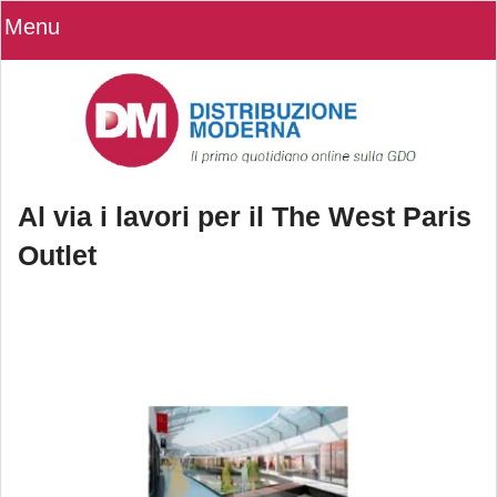
Menu
Al via i lavori per il The West Paris
Outlet