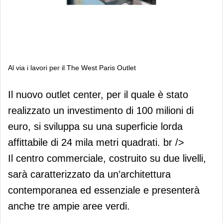
Al via i lavori per il The West Paris Outlet
Al via i lavori per il The West Paris
Il nuovo outlet center, per il quale è stato
Outlet
realizzato un investimento di 100 milioni di
euro, si sviluppa su una superficie lorda
affittabile di 24 mila metri quadrati. br />
Il centro commerciale, costruito su due livelli,
sarà caratterizzato da un’architettura
contemporanea ed essenziale e presenterà
anche tre ampie aree verdi.