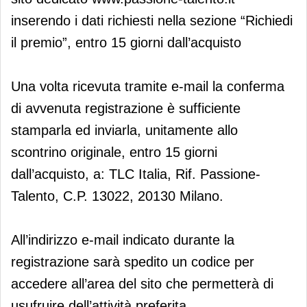
inserendo i dati richiesti nella sezione “Richiedi
il premio”, entro 15 giorni dall’acquisto
Una volta ricevuta tramite e-mail la conferma
di avvenuta registrazione è sufficiente
stamparla ed inviarla, unitamente allo
scontrino originale, entro 15 giorni
dall’acquisto, a: TLC Italia, Rif. Passione-
Talento, C.P. 13022, 20130 Milano.
All’indirizzo e-mail indicato durante la
registrazione sarà spedito un codice per
accedere all’area del sito che permetterà di
usufruire dell’attività preferita.