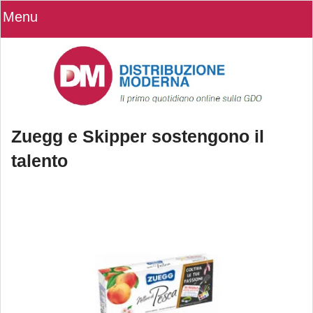
Menu
Zuegg e Skipper sostengono il
talento