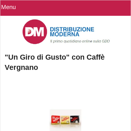
Menu
"Un Giro di Gusto" con Caffè
Vergnano