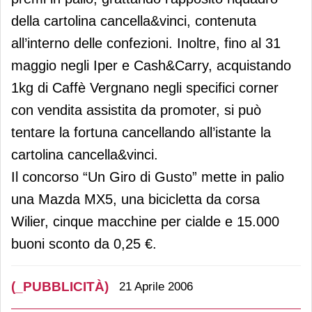
della cartolina cancella&vinci, contenuta
all’interno delle confezioni. Inoltre, fino al 31
maggio negli Iper e Cash&Carry, acquistando
1kg di Caffè Vergnano negli specifici corner
con vendita assistita da promoter, si può
tentare la fortuna cancellando all’istante la
cartolina cancella&vinci.
Il concorso “Un Giro di Gusto” mette in palio
una Mazda MX5, una bicicletta da corsa
Wilier, cinque macchine per cialde e 15.000
buoni sconto da 0,25 €.
(_PUBBLICITÀ)
21 Aprile 2006