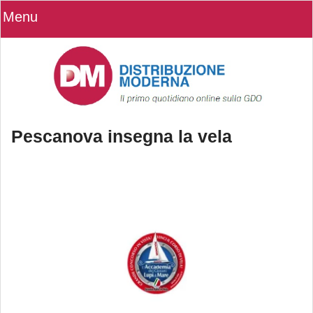
Menu
Pescanova insegna la vela