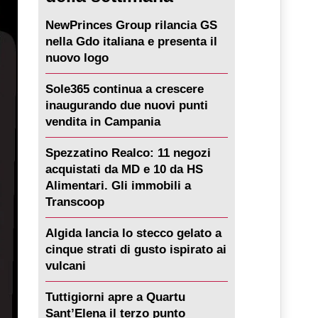
NewPrinces Group rilancia GS
nella Gdo italiana e presenta il
nuovo logo
Sole365 continua a crescere
inaugurando due nuovi punti
vendita in Campania
Spezzatino Realco: 11 negozi
acquistati da MD e 10 da HS
Alimentari. Gli immobili a
Transcoop
Algida lancia lo stecco gelato a
cinque strati di gusto ispirato ai
vulcani
Tuttigiorni apre a Quartu
Sant’Elena il terzo punto