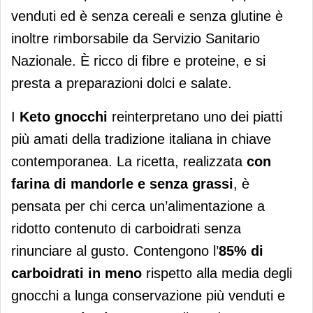
venduti ed è senza cereali e senza glutine è
inoltre rimborsabile da Servizio Sanitario
Nazionale. È ricco di fibre e proteine, e si
presta a preparazioni dolci e salate.
I
Keto gnocchi
reinterpretano uno dei piatti
più amati della tradizione italiana in chiave
contemporanea. La ricetta, realizzata
con
farina di mandorle e senza grassi
, è
pensata per chi cerca un’alimentazione a
ridotto contenuto di carboidrati senza
rinunciare al gusto. Contengono l’
85% di
carboidrati in meno
rispetto alla media degli
gnocchi a lunga conservazione più venduti e