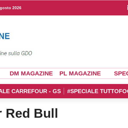
agosto 2026
DM MAGAZINE
PL MAGAZINE
SPEC
ALE CARREFOUR - GS
#SPECIALE TUTTOFO
r Red Bull