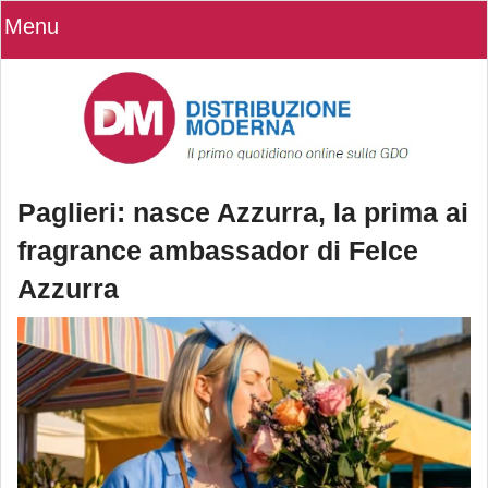
Menu
Paglieri: nasce Azzurra, la prima ai
fragrance ambassador di Felce
Azzurra