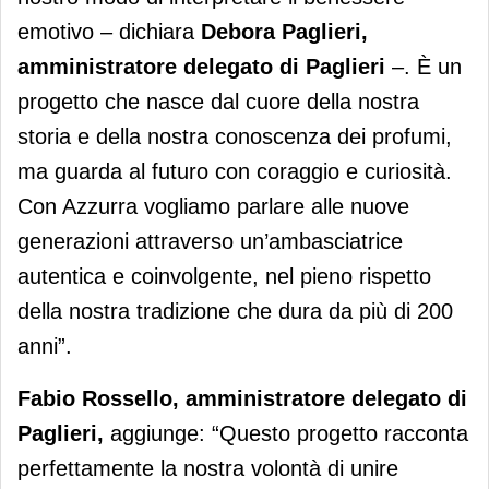
emotivo – dichiara
Debora Paglieri,
amministratore delegato di Paglieri
–. È un
progetto che nasce dal cuore della nostra
storia e della nostra conoscenza dei profumi,
ma guarda al futuro con coraggio e curiosità.
Con Azzurra vogliamo parlare alle nuove
generazioni attraverso un’ambasciatrice
autentica e coinvolgente, nel pieno rispetto
della nostra tradizione che dura da più di 200
anni”.
Fabio Rossello, amministratore delegato di
Paglieri,
aggiunge: “Questo progetto racconta
perfettamente la nostra volontà di unire