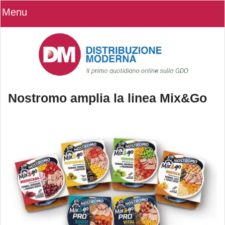
Menu
Nostromo amplia la linea Mix&Go