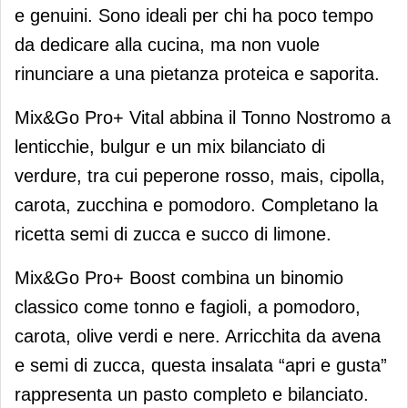
e genuini. Sono ideali per chi ha poco tempo
da dedicare alla cucina, ma non vuole
rinunciare a una pietanza proteica e saporita.
Mix&Go Pro+ Vital abbina il Tonno Nostromo a
lenticchie, bulgur e un mix bilanciato di
verdure, tra cui peperone rosso, mais, cipolla,
carota, zucchina e pomodoro. Completano la
ricetta semi di zucca e succo di limone.
Mix&Go Pro+ Boost combina un binomio
classico come tonno e fagioli, a pomodoro,
carota, olive verdi e nere. Arricchita da avena
e semi di zucca, questa insalata “apri e gusta”
rappresenta un pasto completo e bilanciato.