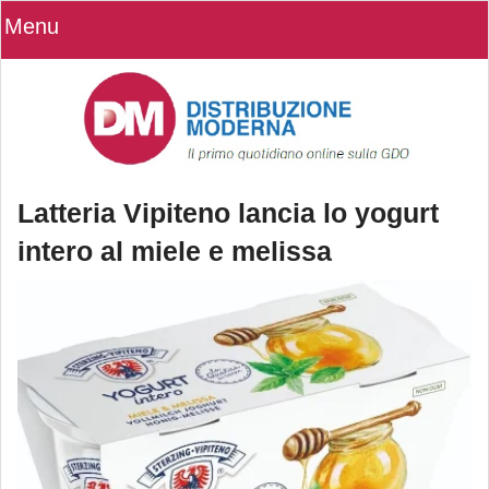
Menu
Latteria Vipiteno lancia lo yogurt
intero al miele e melissa