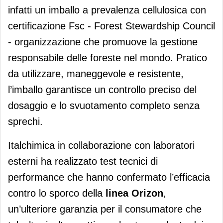
infatti un imballo a prevalenza cellulosica con
certificazione Fsc - Forest Stewardship Council
- organizzazione che promuove la gestione
responsabile delle foreste nel mondo. Pratico
da utilizzare, maneggevole e resistente,
l’imballo garantisce un controllo preciso del
dosaggio e lo svuotamento completo senza
sprechi.
Italchimica in collaborazione con laboratori
esterni ha realizzato test tecnici di
performance che hanno confermato l’efficacia
contro lo sporco della
linea
Orizon
,
un’ulteriore garanzia per il consumatore che