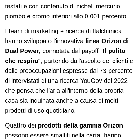
testati e con contenuto di nichel, mercurio,
piombo e cromo inferiori allo 0,001 percento.
I team di marketing e ricerca di Italchimica
hanno sviluppato l’innovativa
linea Orizon di
Dual Power
, connotata dal payoff “
Il pulito
che respira
”, partendo dall’ascolto dei clienti e
dalle preoccupazioni espresse dal 73 percento
di intervistati di una ricerca YouGov del 2022
che pensa che l’aria all’interno della propria
casa sia inquinata anche a causa di molti
prodotti di uso quotidiano.
Quattro dei
prodotti della gamma Orizon
possono essere smaltiti nella carta, hanno