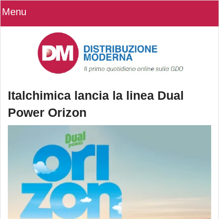
Menu
Italchimica lancia la linea Dual
Power Orizon