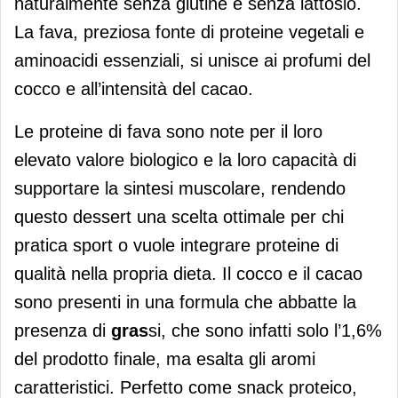
naturalmente senza glutine e senza lattosio.
La fava, preziosa fonte di proteine vegetali e
aminoacidi essenziali, si unisce ai profumi del
cocco e all’intensità del cacao.
Le proteine di fava sono note per il loro
elevato valore biologico e la loro capacità di
supportare la sintesi muscolare, rendendo
questo dessert una scelta ottimale per chi
pratica sport o vuole integrare proteine di
qualità nella propria dieta. Il cocco e il cacao
sono presenti in una formula che abbatte la
presenza di
gras
si, che sono infatti solo l’1,6%
del prodotto finale, ma esalta gli aromi
caratteristici. Perfetto come snack proteico,