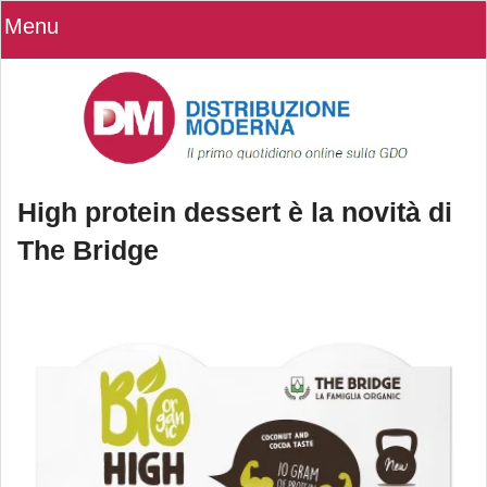
Menu
High protein dessert è la novità di
The Bridge