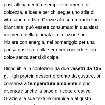
post-allenamento o semplice momento di
dolcezza, è ideale per chi segue uno stile di
vita sano e attivo. Grazie alla sua formulazione
bilanciata, può essere consumato in qualsiasi
momento della giornata: a colazione per
iniziare con energia, nel pomeriggio per una
pausa gustosa o alla sera per concedersi un
dolce senza sensi di colpa.
Disponibile in confezioni da due v
asetti da 135
g
, High protein dessert è pronto da gustare, si
conserva a
temperatura ambiente
e può
diventare anche la base di ricette creative.
Grazie alla sua texture morbida e al gusto