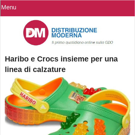
Menu
Haribo e Crocs insieme per una
linea di calzature