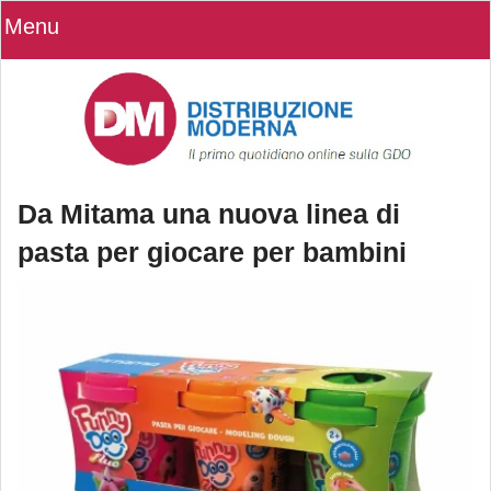
Menu
Da Mitama una nuova linea di
pasta per giocare per bambini