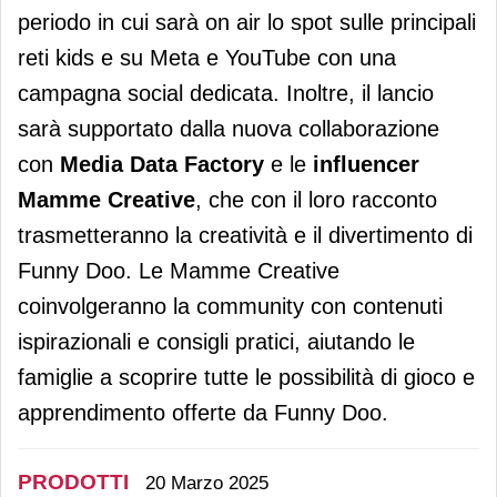
periodo in cui sarà on air lo spot sulle principali
reti kids e su Meta e YouTube con una
campagna social dedicata. Inoltre, il lancio
sarà supportato dalla nuova collaborazione
con
Media Data Factory
e le
influencer
Mamme Creative
, che con il loro racconto
trasmetteranno la creatività e il divertimento di
Funny Doo. Le Mamme Creative
coinvolgeranno la community con contenuti
ispirazionali e consigli pratici, aiutando le
famiglie a scoprire tutte le possibilità di gioco e
apprendimento offerte da Funny Doo.
PRODOTTI
20 Marzo 2025