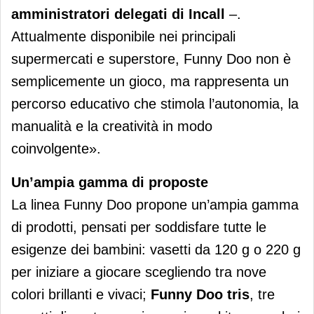
amministratori delegati di Incall
–.
Attualmente disponibile nei principali
supermercati e superstore, Funny Doo non è
semplicemente un gioco, ma rappresenta un
percorso educativo che stimola l’autonomia, la
manualità e la creatività in modo
coinvolgente».
Un’ampia gamma di proposte
La linea Funny Doo propone un’ampia gamma
di prodotti, pensati per soddisfare tutte le
esigenze dei bambini: vasetti da 120 g o 220 g
per iniziare a giocare scegliendo tra nove
colori brillanti e vivaci;
Funny Doo tris
, tre