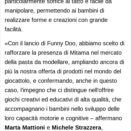
particolarmente soffice al tatto e facile da
manipolare, permettendo ai bambini di
realizzare forme e creazioni con grande
facilità.
«Con il lancio di Funny Doo, abbiamo scelto di
rafforzare la presenza di Mitama nel mercato
della pasta da modellare, ampliando ancora di
più la nostra offerta di prodotti nel mondo del
giocattolo, e confermando, anche in questo
caso, l’impegno che ci distingue nell’offrire
giochi creativi ed educativi di alta qualità, che
accompagnano i bambini nello sviluppo delle
loro capacità motorie e cognitive – affermano
Marta Mattioni
e
Michele Strazzera
,