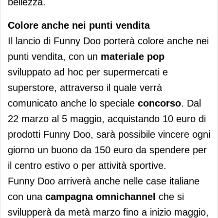
bellezza.
Colore anche nei punti vendita
Il lancio di Funny Doo porterà colore anche nei
punti vendita, con un
materiale pop
sviluppato ad hoc per supermercati e
superstore, attraverso il quale verrà
comunicato anche lo speciale
concorso
. Dal
22 marzo al 5 maggio, acquistando 10 euro di
prodotti Funny Doo, sarà possibile vincere ogni
giorno un buono da 150 euro da spendere per
il centro estivo o per attività sportive.
Funny Doo arriverà anche nelle case italiane
con una
campagna omnichannel
che si
svilupperà da metà marzo fino a inizio maggio,