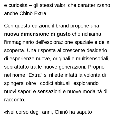
e curiosità – gli stessi valori che caratterizzano
anche Chinò Extra.
Con questa edizione il brand propone una
nuova dimensione di gusto
che richiama
l’immaginario dell’esplorazione spaziale e della
scoperta. Una risposta al crescente desiderio
di esperienze nuove, originali e multisensoriali,
soprattutto tra le nuove generazioni. Proprio
nel nome “Extra” si riflette infatti la volontà di
spingersi oltre i codici abituali, esplorando
nuovi sapori e sensazioni e nuove modalità di
racconto.
«Nel corso degli anni, Chinò ha saputo