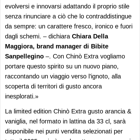
evolversi e innovarsi adattando il proprio stile
senza rinunciare a ciò che lo contraddistingue
da sempre: un carattere fresco, ironico e fuori
dagli schemi. – dichiara
Chiara Della
Maggiora, brand manager di Bibite
Sanpellegino
–. Con Chinò Extra vogliamo
portare questo spirito su un nuovo piano,
raccontando un viaggio verso l’ignoto, alla
scoperta di territori di gusto ancora
inesplorati.»
La limited edition Chinò Extra gusto arancia &
vaniglia, nel formato in lattina da 33 cl, sarà
disponibile nei punti vendita selezionati per