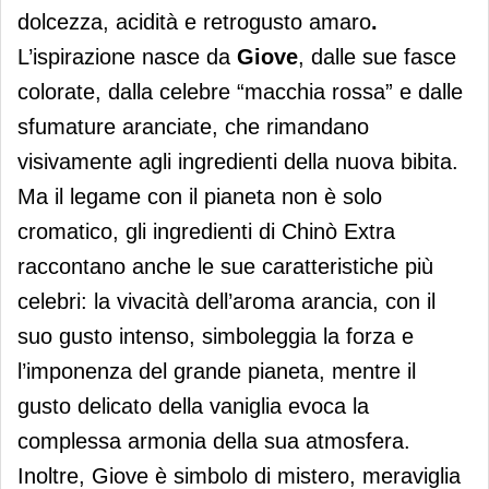
dolcezza, acidità e retrogusto amaro
.
L’ispirazione nasce da
Giove
, dalle sue fasce
colorate, dalla celebre “macchia rossa” e dalle
sfumature aranciate, che rimandano
visivamente agli ingredienti della nuova bibita.
Ma il legame con il pianeta non è solo
cromatico, gli ingredienti di Chinò Extra
raccontano anche le sue caratteristiche più
celebri: la vivacità dell’aroma arancia, con il
suo gusto intenso, simboleggia la forza e
l’imponenza del grande pianeta, mentre il
gusto delicato della vaniglia evoca la
complessa armonia della sua atmosfera.
Inoltre, Giove è simbolo di mistero, meraviglia