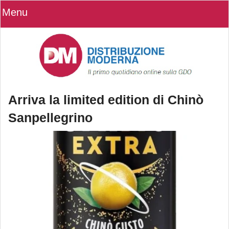
Menu
Arriva la limited edition di Chinò
Sanpellegrino