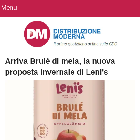
Menu
Arriva Brulé di mela, la nuova
proposta invernale di Leni’s