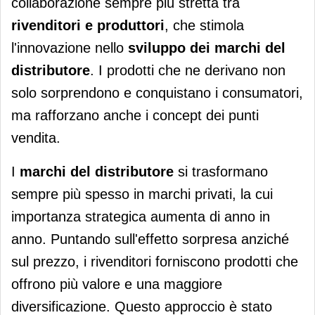
collaborazione sempre più stretta tra
rivenditori e produttori
, che stimola
l'innovazione nello
sviluppo dei marchi del
distributore
. I prodotti che ne derivano non
solo sorprendono e conquistano i consumatori,
ma rafforzano anche i concept dei punti
vendita.
I
marchi del distributore
si trasformano
sempre più spesso in marchi privati, la cui
importanza strategica aumenta di anno in
anno. Puntando sull'effetto sorpresa anziché
sul prezzo, i rivenditori forniscono prodotti che
offrono più valore e una maggiore
diversificazione. Questo approccio è stato