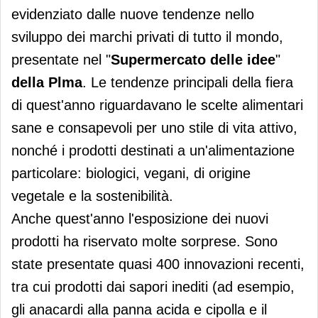
evidenziato dalle nuove tendenze nello
sviluppo dei marchi privati di tutto il mondo,
presentate nel "
Supermercato delle idee
"
della Plma
. Le tendenze principali della fiera
di quest'anno riguardavano le scelte alimentari
sane e consapevoli per uno stile di vita attivo,
nonché i prodotti destinati a un'alimentazione
particolare: biologici, vegani, di origine
vegetale e la sostenibilità.
Anche quest'anno l'esposizione dei nuovi
prodotti ha riservato molte sorprese. Sono
state presentate quasi 400 innovazioni recenti,
tra cui prodotti dai sapori inediti (ad esempio,
gli anacardi alla panna acida e cipolla e il