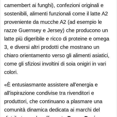
camembert ai funghi), confezioni originali e
sostenibili, alimenti funzionali come il latte A2
proveniente da mucche A2 (ad esempio le
razze Guernsey e Jersey) che producono un
latte più digeribile e ricco di proteine e omega
3, e diversi altri prodotti che mostrano un
chiaro orientamento verso gli alimenti asiatici,
come gli sfiziosi involtini di soia onigiri in vari
colori.
«È entusiasmante assistere all'energia e
all'ispirazione condivise tra rivenditori e
produttori, che continuano a plasmare una
comunità dinamica dedicata ai marchi del