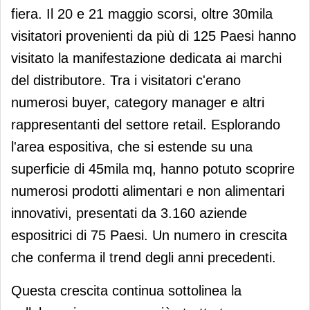
fiera. Il 20 e 21 maggio scorsi, oltre 30mila
visitatori provenienti da più di 125 Paesi hanno
visitato la manifestazione dedicata ai marchi
del distributore. Tra i visitatori c'erano
numerosi buyer, category manager e altri
rappresentanti del settore retail. Esplorando
l'area espositiva, che si estende su una
superficie di 45mila mq, hanno potuto scoprire
numerosi prodotti alimentari e non alimentari
innovativi, presentati da 3.160 aziende
espositrici di 75 Paesi. Un numero in crescita
che conferma il trend degli anni precedenti.
Questa crescita continua sottolinea la