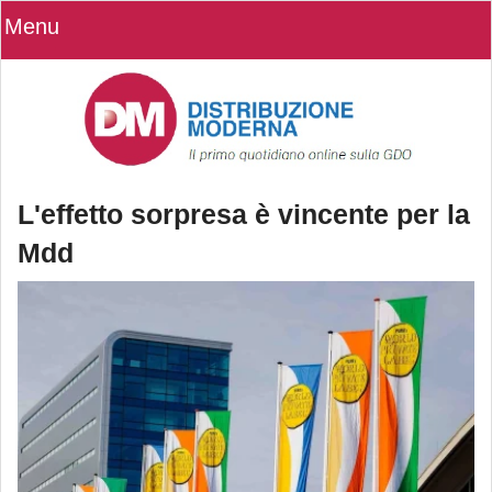
Menu
L'effetto sorpresa è vincente per la
Mdd