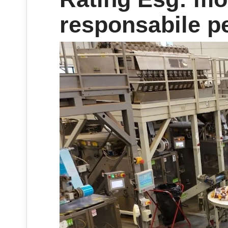
responsabile p