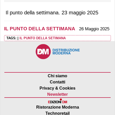
Il punto della settimana. 23 maggio 2025
IL PUNTO DELLA SETTIMANA
26 Maggio 2025
TAGS:
|
IL PUNTO DELLA SETIMANA
Chi siamo
Contatti
Privacy & Cookies
Newsletter
Ristorazione Moderna
Technoretail