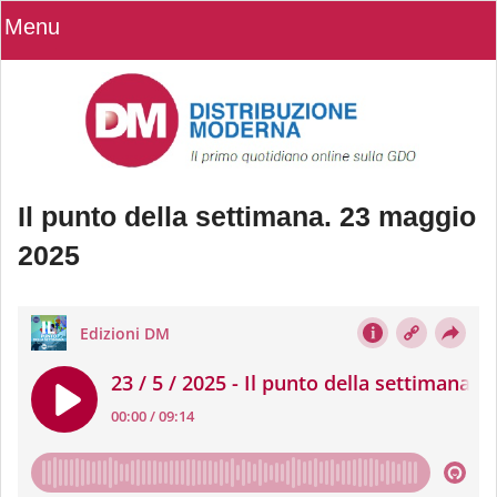
Menu
Il punto della settimana. 23 maggio
2025
Il punto della settimana. 23 maggio
2025