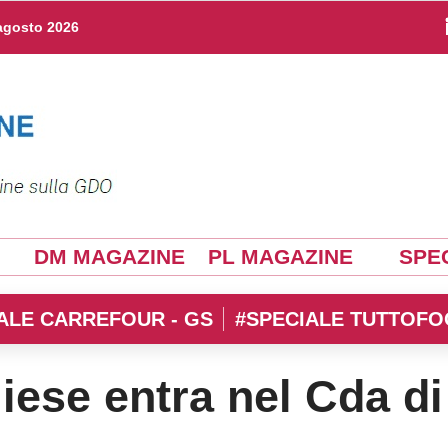
agosto 2026
DM MAGAZINE
PL MAGAZINE
SPEC
ALE CARREFOUR - GS
#SPECIALE TUTTOFO
iese entra nel Cda di