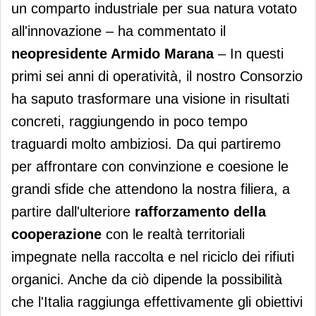
un comparto industriale per sua natura votato
all'innovazione – ha commentato il
neopresidente Armido Marana
– In questi
primi sei anni di operatività, il nostro Consorzio
ha saputo trasformare una visione in risultati
concreti, raggiungendo in poco tempo
traguardi molto ambiziosi. Da qui partiremo
per affrontare con convinzione e coesione le
grandi sfide che attendono la nostra filiera, a
partire dall'ulteriore
rafforzamento della
cooperazione
con le realtà territoriali
impegnate nella raccolta e nel riciclo dei rifiuti
organici. Anche da ciò dipende la possibilità
che l'Italia raggiunga effettivamente gli obiettivi