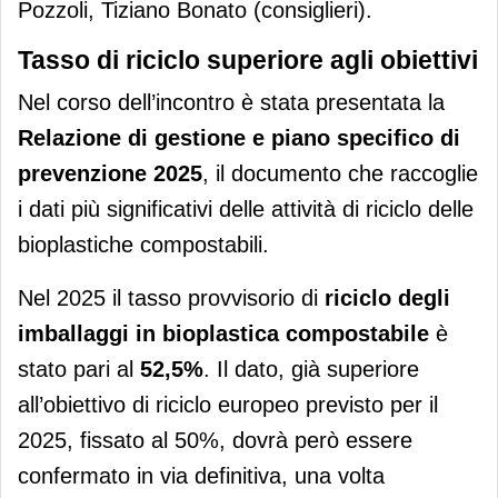
Pozzoli, Tiziano Bonato (consiglieri).
Tasso di riciclo superiore agli obiettivi
Nel corso dell’incontro è stata presentata la
Relazione di gestione e piano specifico di
prevenzione 2025
, il documento che raccoglie
i dati più significativi delle attività di riciclo delle
bioplastiche compostabili.
Nel 2025 il tasso provvisorio di
riciclo degli
imballaggi in bioplastica
compostabile
è
stato pari al
52,5%
. Il dato, già superiore
all’obiettivo di riciclo europeo previsto per il
2025, fissato al 50%, dovrà però essere
confermato in via definitiva, una volta