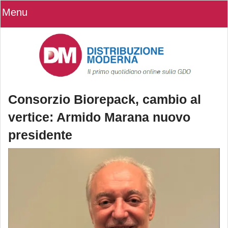
Menu
Consorzio Biorepack, cambio al
vertice: Armido Marana nuovo
presidente