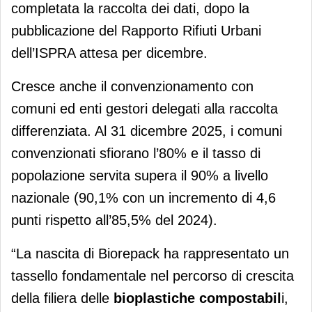
completata la raccolta dei dati, dopo la
pubblicazione del Rapporto Rifiuti Urbani
dell’ISPRA attesa per dicembre.
Cresce anche il convenzionamento con
comuni ed enti gestori delegati alla raccolta
differenziata. Al 31 dicembre 2025, i comuni
convenzionati sfiorano l’80% e il tasso di
popolazione servita supera il 90% a livello
nazionale (90,1% con un incremento di 4,6
punti rispetto all’85,5% del 2024).
“La nascita di Biorepack ha rappresentato un
tassello fondamentale nel percorso di crescita
della filiera delle
bioplastiche
compostabil
i,