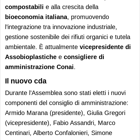
compostabili
e alla crescita della
bioeconomia italiana
, promuovendo
l’integrazione tra innovazione industriale,
gestione sostenibile dei rifiuti organici e tutela
ambientale. È attualmente
vicepresidente di
Assobioplastiche
e
consigliere di
amministrazione Conai
.
Il nuovo cda
Durante l’Assemblea sono stati eletti i nuovi
componenti del consiglio di amministrazione:
Armido Marana (presidente), Giulia Gregori
(vicepresidente), Fabio Assandri, Marco
Centinari, Alberto Confalonieri, Simone